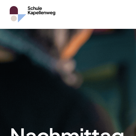
Nachmittag 