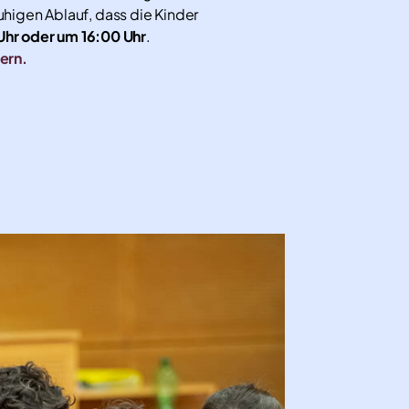
uhigen Ablauf, dass die Kinder
Uhr oder um 16:00 Uhr
.
dern.