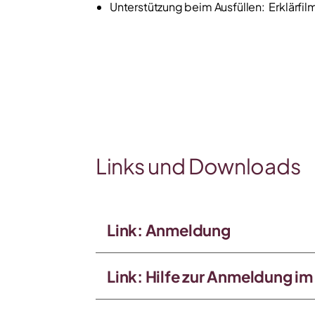
Unterstützung beim Ausfüllen: Erklärfi
Links und Downloads
Link: Anmeldung
Link: Hilfe zur Anmeldung i