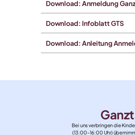
Download: Anmeldung Gan
Download: Infoblatt GTS
Download: Anleitung Anme
Ganzt
Bei uns verbringen die Kin
(13:00–16:00 Uhr) übernimmt