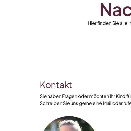
Nac
Hier finden Sie alle
Kontakt
Sie haben Fragen oder möchten Ihr Kind f
Schreiben Sie uns gerne eine Mail oder rufe